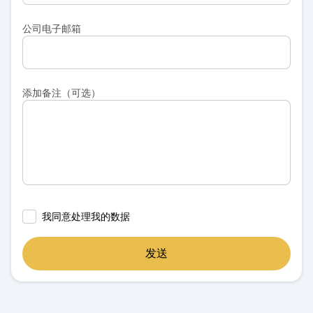
公司电子邮箱
添加备注（可选）
我同意处理我的数据
发送