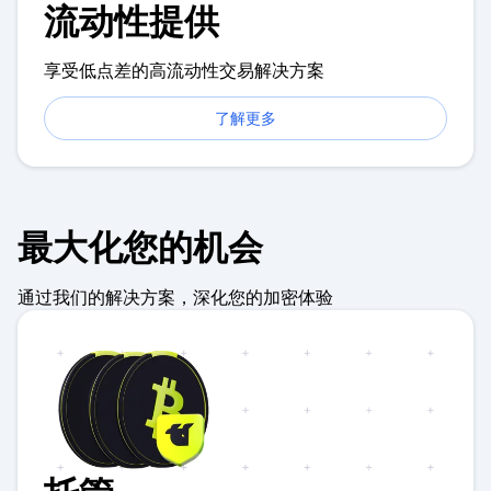
流动性提供
享受低点差的高流动性交易解决方案
了解更多
最大化您的机会
通过我们的解决方案，深化您的加密体验