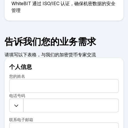
WhiteBIT 通过 ISO/IEC 认证，确保机密数据的安全
管理
告诉我们您的业务需求
请填写以下表格，与我们的加密货币专家交流
个人信息
您的姓名
电话号码
联系电子邮箱