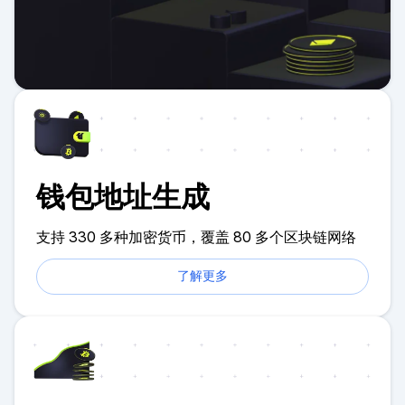
钱包地址生成
支持 330 多种加密货币，覆盖 80 多个区块链网络
了解更多