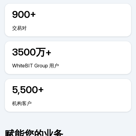
900+
交易对
3500万+
WhiteBIT Group 用户
5,500+
机构客户
赋能您的业务