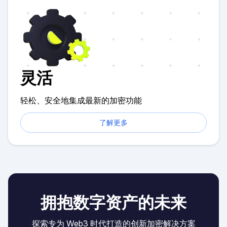
灵活
轻松、安全地集成最新的加密功能
了解更多
拥抱数字资产的未来
探索专为 Web3 时代打造的创新加密解决方案