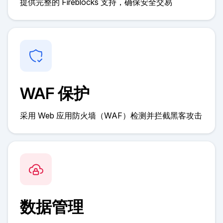
提供完整的 Fireblocks 支持，确保安全交易
WAF 保护
采用 Web 应用防火墙（WAF）检测并拦截黑客攻击
数据管理