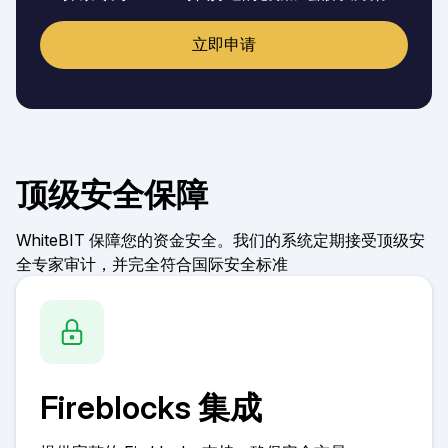
立即申请
顶级安全保障
WhiteBIT 保障您的资金安全。我们的系统定期接受顶级安
全专家审计，并完全符合国际安全标准
Fireblocks 集成