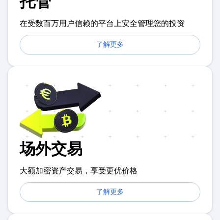
托管
在受数百万用户信赖的平台上安全管理您的投资
了解更多
场外交易
大额加密资产交易，享受更优价格
了解更多