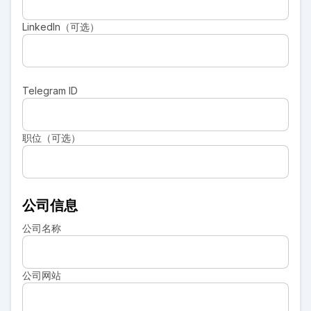
LinkedIn（可选）
Telegram ID
职位（可选）
公司信息
公司名称
公司网站