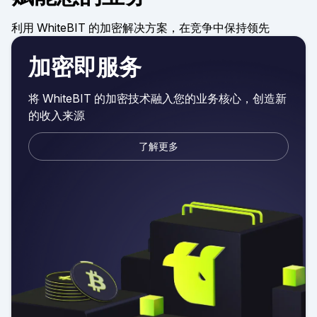
利用 WhiteBIT 的加密解决方案，在竞争中保持领先
加密即服务
将 WhiteBIT 的加密技术融入您的业务核心，创造新
的收入来源
了解更多