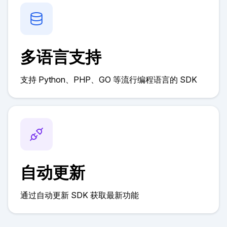
多语言支持
支持 Python、PHP、GO 等流行编程语言的 SDK
自动更新
通过自动更新 SDK 获取最新功能