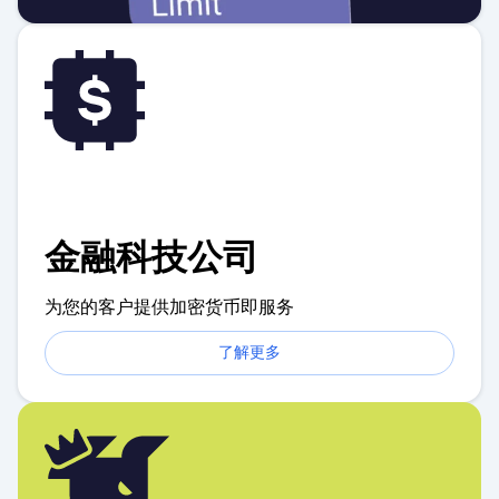
金融科技公司
为您的客户提供加密货币即服务
了解更多