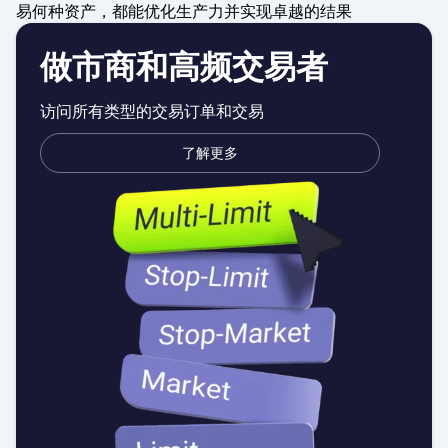
易何种资产，都能优化生产力并实现卓越的结果
做市商和高频交易者
访问所有类型的交易订单和交易
了解更多