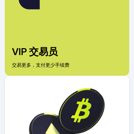
VIP 交易员
交易更多，支付更少手续费