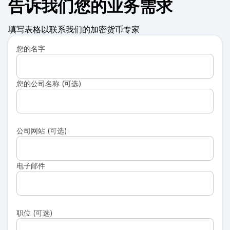
告诉我们您的业务需求
填写表格以联系我们的加密货币专家
您的名字
您的公司名称 (可选)
公司网站 (可选)
电子邮件
职位 (可选)