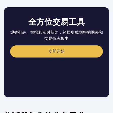
全方位交易工具
观察列表、警报和实时新闻，轻松集成到您的图表和
交易仪表板中
立即开始