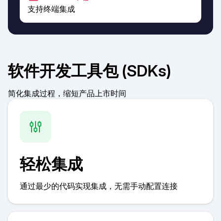
支持终端集成
软件开发工具包 (SDKs)
简化集成过程，缩短产品上市时间
轻松集成
通过最少的代码实现集成，无需手动配置连接