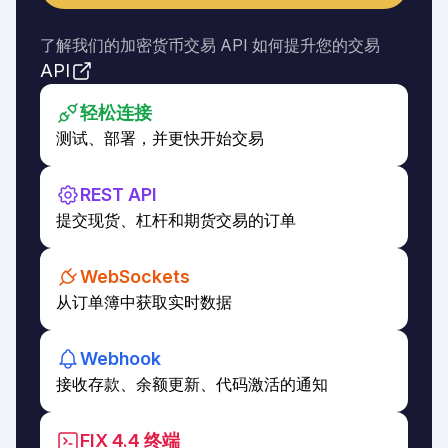
了解我们的加密货币交易 API 如何提升您的交易
API
轻松连接
测试、部署，并更快开始交易
REST API
提交现货、杠杆和期货交易的订单
WebSockets
从订单簿中获取实时数据
Webhook
接收存款、余额更新、代码激活的通知
FIX 4.4 终端