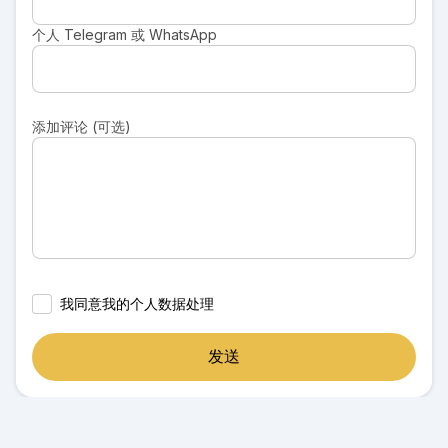
个人 Telegram 或 WhatsApp
添加评论 (可选)
我同意我的个人数据处理
发送