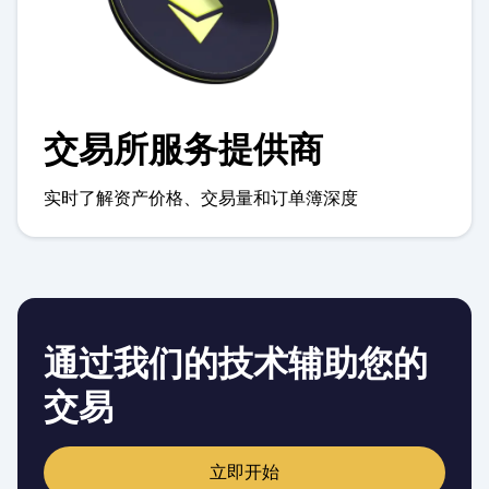
交易所服务提供商
实时了解资产价格、交易量和订单簿深度
通过我们的技术辅助您的
交易
立即开始