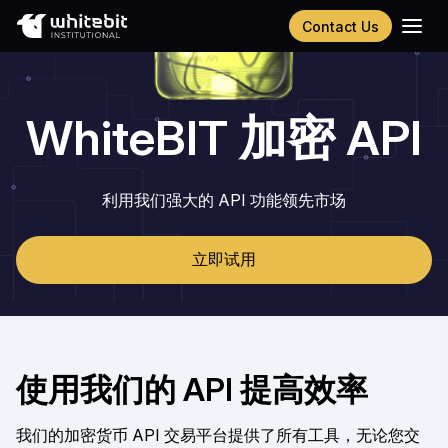
Contact Us
English
Українська
Русский
WhiteBIT 加密 API
Español
Português
利用我们强大的 API 功能领先市场
立即试用
使用我们的 API 提高效率
我们的加密货币 API 交易平台提供了所有工具，无论您交