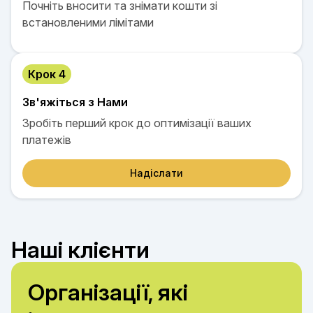
Почніть вносити та знімати кошти зі
встановленими лімітами
Крок 4
Зв'яжіться з Нами
Зробіть перший крок до оптимізації ваших
платежів
Надіслати
Наші клієнти
Організації, які