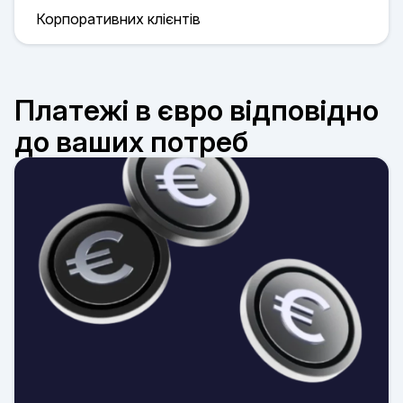
Корпоративних клієнтів
Платежі в євро відповідно
до ваших потреб