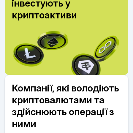
інвестують у
криптоактиви
Компанії, які володіють
криптовалютами та
здійснюють операції з
ними