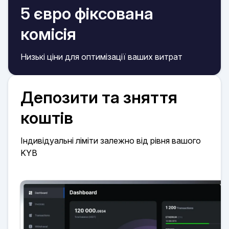
5 євро фіксована
комісія
Низькі ціни для оптимізації ваших витрат
Депозити та зняття
коштів
Індивідуальні ліміти залежно від рівня вашого
KYB