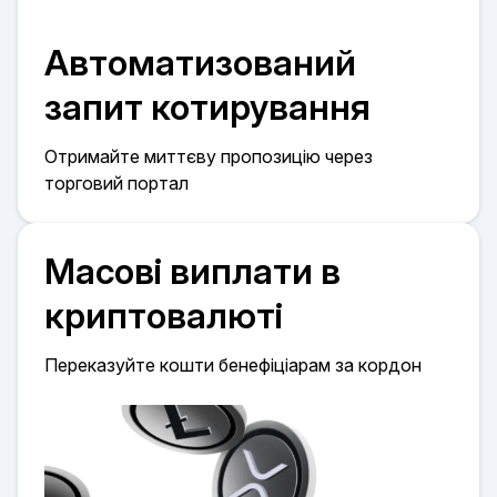
Автоматизований
запит котирування
Отримайте миттєву пропозицію через
торговий портал
Масові виплати в
криптовалюті
Переказуйте кошти бенефіціарам за кордон