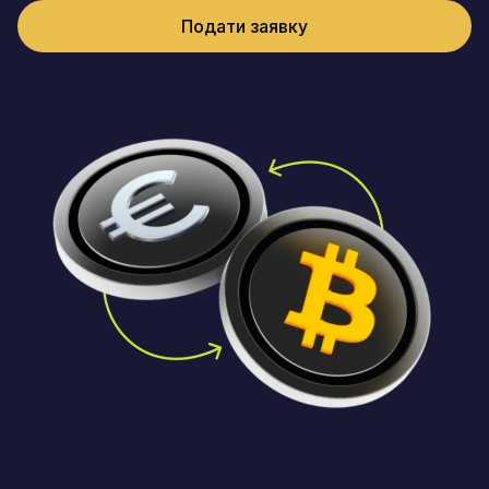
Подати заявку