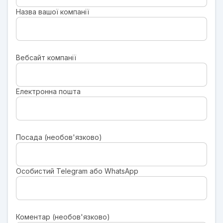
Назва вашої компанії
Вебсайт компанії
Електронна пошта
Посада (необов'язково)
Особистий Telegram або WhatsApp
Коментар (необов'язково)