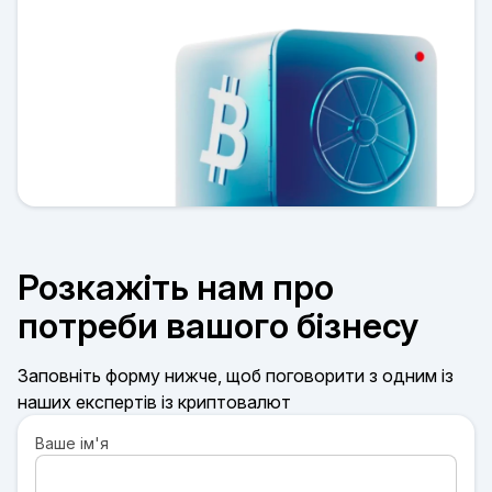
Розкажіть нам про
потреби вашого бізнесу
Заповніть форму нижче, щоб поговорити з одним із
наших експертів із криптовалют
Ваше ім'я