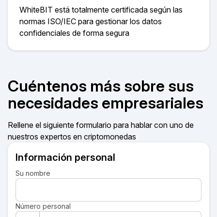
WhiteBIT está totalmente certificada según las
normas ISO/IEC para gestionar los datos
confidenciales de forma segura
Cuéntenos más sobre sus
necesidades empresariales
Rellene el siguiente formulario para hablar con uno de
nuestros expertos en criptomonedas
Información personal
Su nombre
Número personal