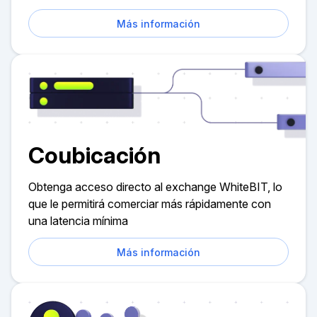
Más información
Coubicación
Obtenga acceso directo al exchange WhiteBIT, lo
que le permitirá comerciar más rápidamente con
una latencia mínima
Más información