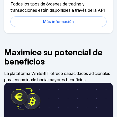
Todos los tipos de órdenes de trading y
transacciones están disponibles a través de la API
Más información
Maximice su potencial de
beneficios
La plataforma WhiteBIT ofrece capacidades adicionales
para encaminarle hacia mayores beneficios