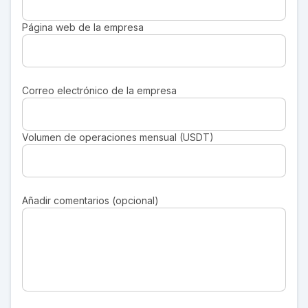
Página web de la empresa
Correo electrónico de la empresa
Volumen de operaciones mensual (USDT)
Añadir comentarios (opcional)