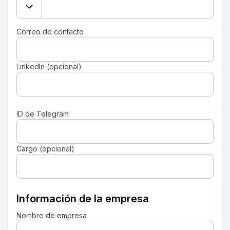
Correo de contacto
LinkedIn (opcional)
ID de Telegram
Cargo (opcional)
Información de la empresa
Nombre de empresa