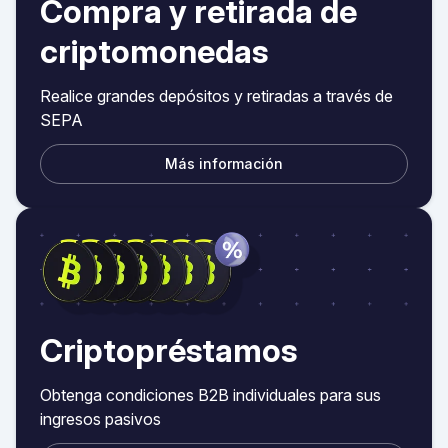
Compra y retirada de
criptomonedas
Realice grandes depósitos y retiradas a través de
SEPA
Más información
Criptopréstamos
Obtenga condiciones B2B individuales para sus
ingresos pasivos