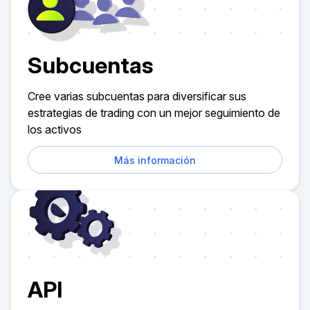
Subcuentas
Cree varias subcuentas para diversificar sus
estrategias de trading con un mejor seguimiento de
los activos
Más información
API