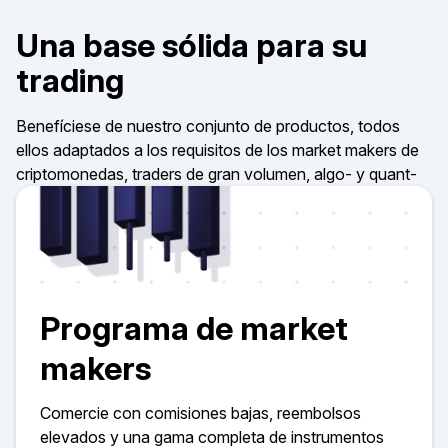
Una base sólida para su
trading
Benefíciese de nuestro conjunto de productos, todos
ellos adaptados a los requisitos de los market makers de
criptomonedas, traders de gran volumen, algo- y quant-
Programa de market
makers
Comercie con comisiones bajas, reembolsos
elevados y una gama completa de instrumentos