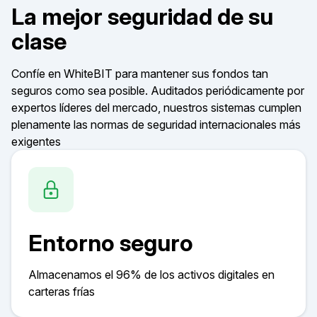
La mejor seguridad de su
clase
Confíe en WhiteBIT para mantener sus fondos tan
seguros como sea posible. Auditados periódicamente por
expertos líderes del mercado, nuestros sistemas cumplen
plenamente las normas de seguridad internacionales más
exigentes
Entorno seguro
Almacenamos el 96% de los activos digitales en
carteras frías