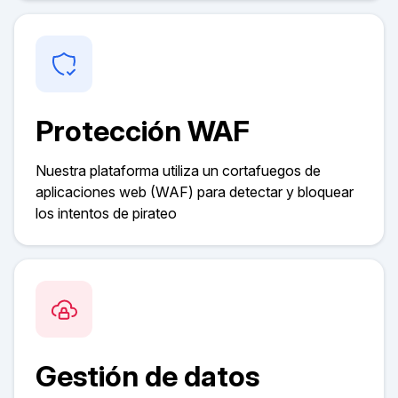
Protección WAF
Nuestra plataforma utiliza un cortafuegos de
aplicaciones web (WAF) para detectar y bloquear
los intentos de pirateo
Gestión de datos