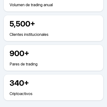
Volumen de trading anual
5,500+
Clientes institucionales
900+
Pares de trading
340+
Criptoactivos