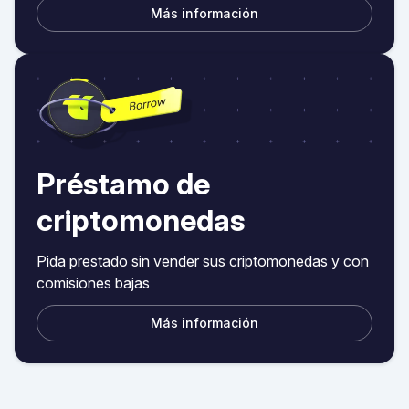
Más información
Préstamo de
criptomonedas
Pida prestado sin vender sus criptomonedas y con
comisiones bajas
Más información